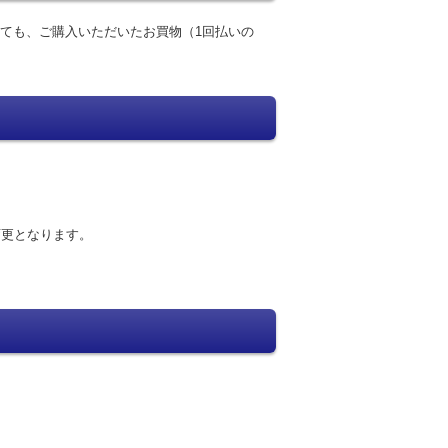
ても、ご購入いただいたお買物（1回払いの
変更となります。