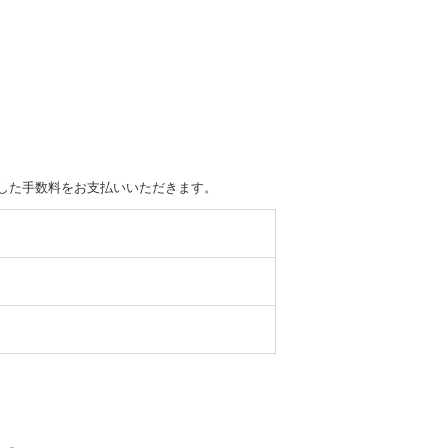
計算した手数料をお支払いいただきます。